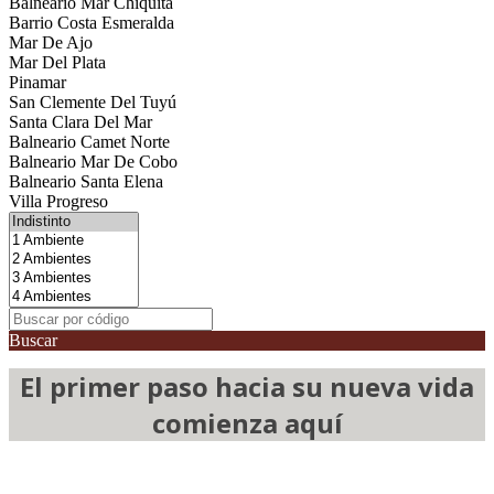
Balneario Mar Chiquita
Barrio Costa Esmeralda
Mar De Ajo
Mar Del Plata
Pinamar
San Clemente Del Tuyú
Santa Clara Del Mar
Balneario Camet Norte
Balneario Mar De Cobo
Balneario Santa Elena
Villa Progreso
Buscar
El primer paso hacia su nueva vida
comienza aquí