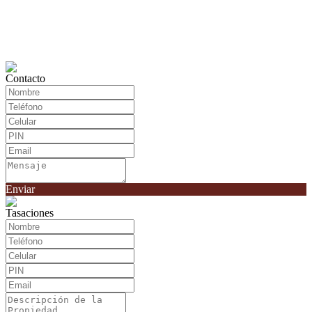
Contacto
Enviar
Tasaciones