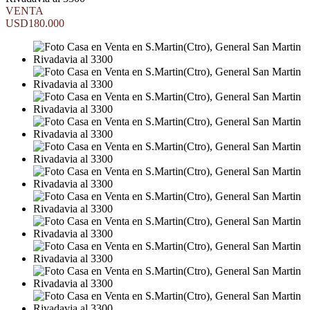
VENTA
USD180.000