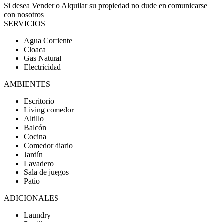
Si desea Vender o Alquilar su propiedad no dude en comunicarse
con nosotros
SERVICIOS
Agua Corriente
Cloaca
Gas Natural
Electricidad
AMBIENTES
Escritorio
Living comedor
Altillo
Balcón
Cocina
Comedor diario
Jardín
Lavadero
Sala de juegos
Patio
ADICIONALES
Laundry