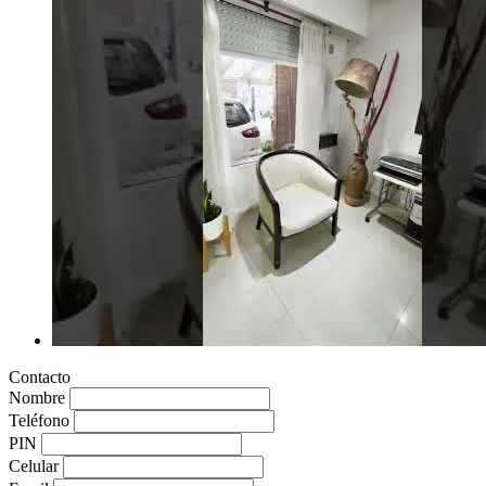
Contacto
Nombre
Teléfono
PIN
Celular