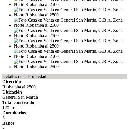
Detalles de la Propiedad
Dirección
Riobamba al 2500
Ubicación
General San Martin
Total construido
120 m²
Dormitorios
3
Baños
2