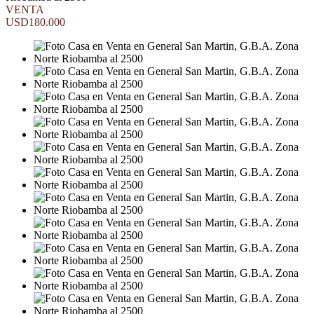
VENTA
USD180.000