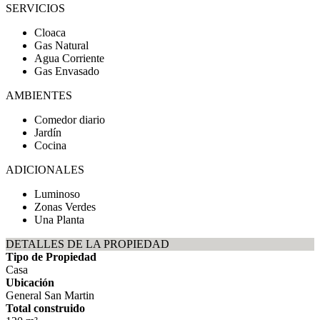
SERVICIOS
Cloaca
Gas Natural
Agua Corriente
Gas Envasado
AMBIENTES
Comedor diario
Jardín
Cocina
ADICIONALES
Luminoso
Zonas Verdes
Una Planta
DETALLES DE LA PROPIEDAD
Tipo de Propiedad
Casa
Ubicación
General San Martin
Total construido